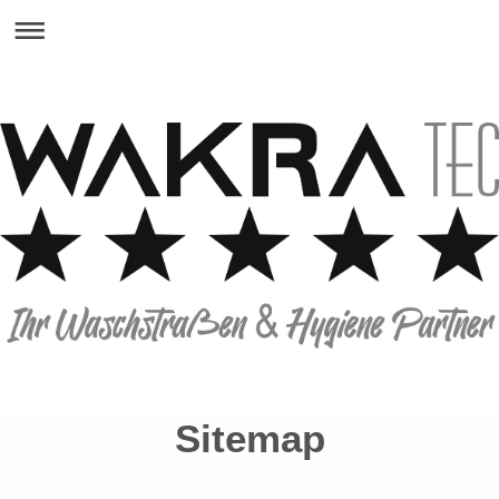
Sitemap