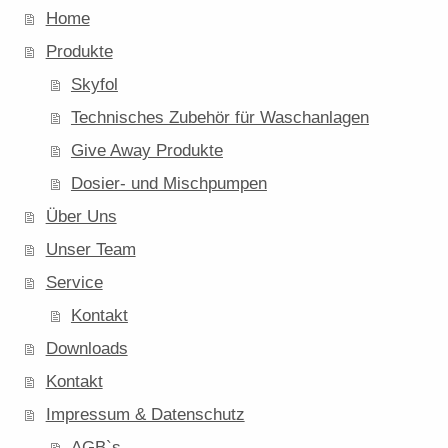
Home
Produkte
Skyfol
Technisches Zubehör für Waschanlagen
Give Away Produkte
Dosier- und Mischpumpen
Über Uns
Unser Team
Service
Kontakt
Downloads
Kontakt
Impressum & Datenschutz
AGB`s