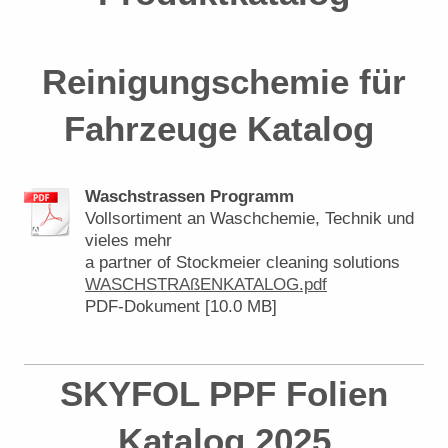
Reinigungschemie für
Fahrzeuge Katalog
Waschstrassen Programm
Vollsortiment an Waschchemie, Technik und
vieles mehr
a partner of Stockmeier cleaning solutions
WASCHSTRAßENKATALOG.pdf
PDF-Dokument [10.0 MB]
SKYFOL PPF Folien
Katalog 2025