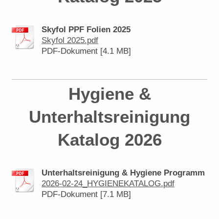
Skyfol PPF Folien 2025
Skyfol 2025.pdf
PDF-Dokument [4.1 MB]
Hygiene &
Unterhaltsreinigung
Katalog 2026
Unterhaltsreinigung & Hygiene Programm
2026-02-24_HYGIENEKATALOG.pdf
PDF-Dokument [7.1 MB]