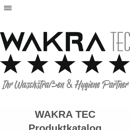
WAKRA TEC
Produktkatalog