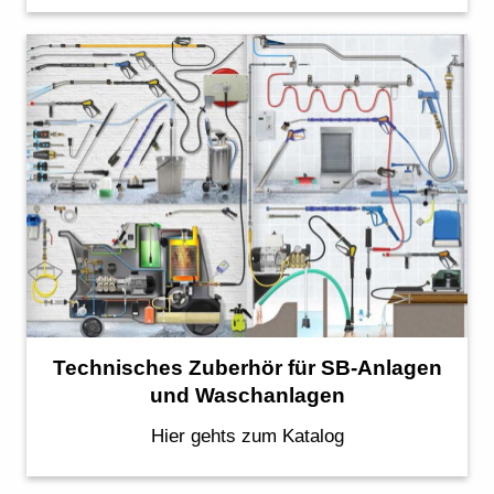
Technisches Zuberhör für SB-Anlagen
und Waschanlagen
Hier gehts zum Katalog