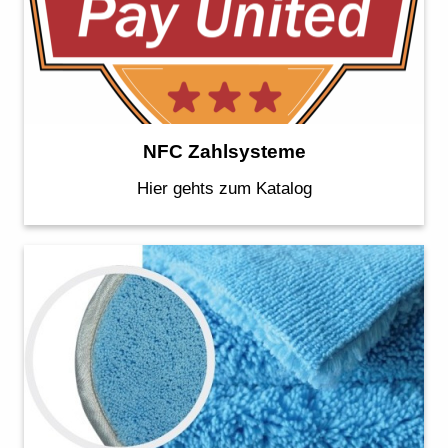
NFC Zahlsysteme
Hier gehts zum Katalog