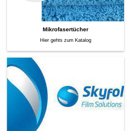
Mikrofasertücher
Hier gehts zum Katalog