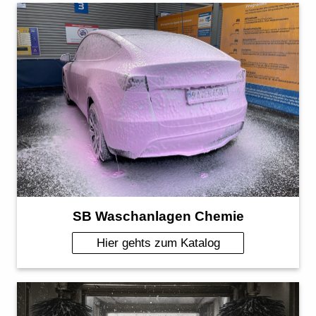
SB Waschanlagen Chemie
Hier gehts zum Katalog