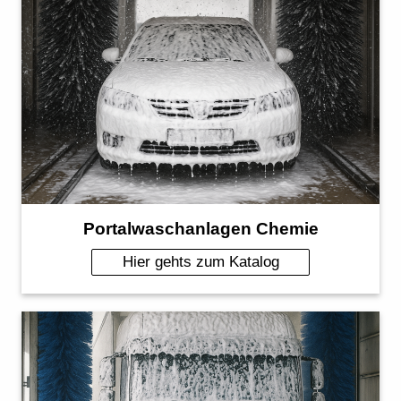
Portalwaschanlagen Chemie
Hier gehts zum Katalog