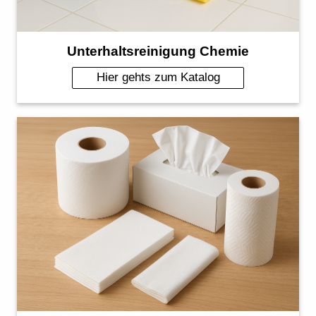
Unterhaltsreinigung Chemie
Hier gehts zum Katalog