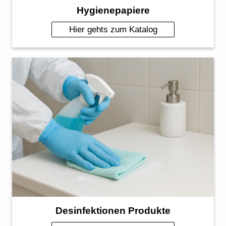
Hygienepapiere
Hier gehts zum Katalog
Desinfektionen Produkte