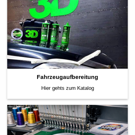
Fahrzeugaufbereitung
Hier gehts zum Katalog