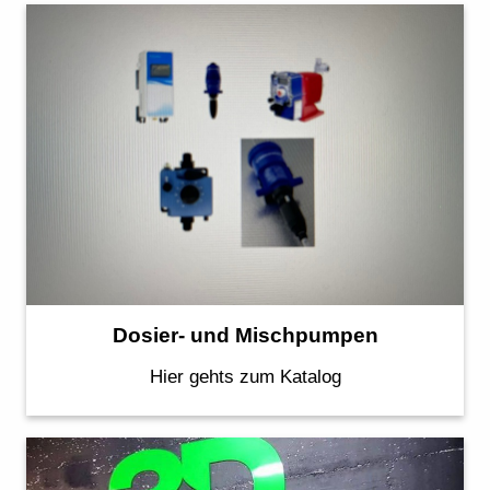
Dosier- und Mischpumpen
Hier gehts zum Katalog