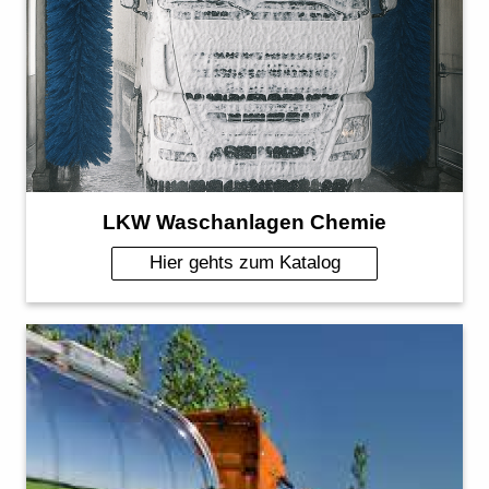
LKW Waschanlagen Chemie
Hier gehts zum Katalog