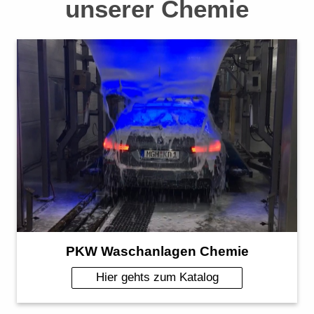
unserer Chemie
PKW Waschanlagen Chemie
Hier gehts zum Katalog