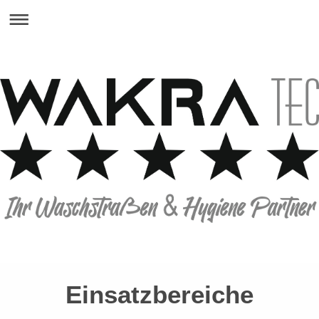
Einsatzbereiche