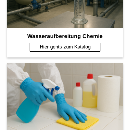
Wasseraufbereitung Chemie
Hier gehts zum Katalog