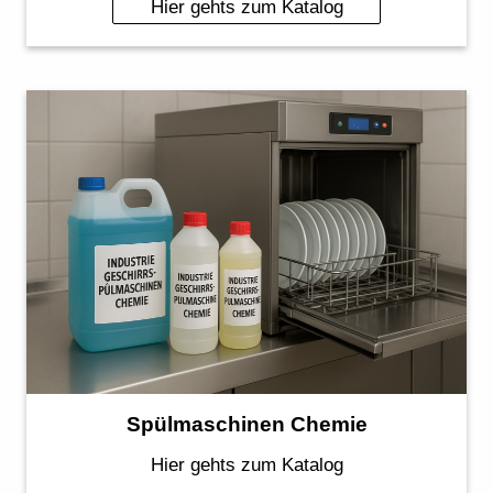
Hier gehts zum Katalog
Spülmaschinen Chemie
Hier gehts zum Katalog