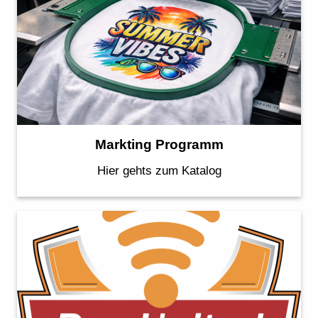
Markting Programm
Hier gehts zum Katalog