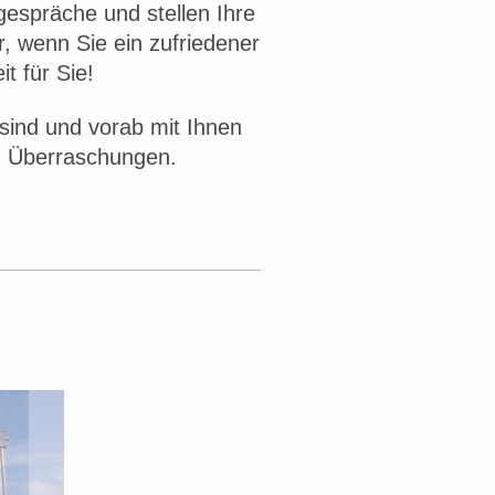
gespräche und stellen Ihre
, wenn Sie ein zufriedener
t für Sie!
sind und vorab mit Ihnen
n Überraschungen.