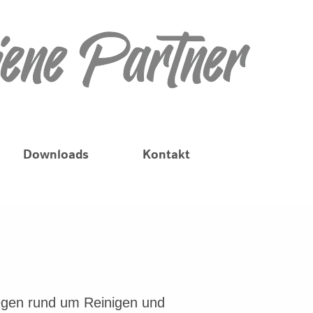
Downloads
Kontakt
egen rund um Reinigen und