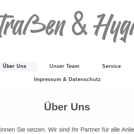
Über Uns
Unser Team
Service
Impressum & Datenschutz
Über Uns
n Sie setzen. Wir sind Ihr Partner für alle Anli